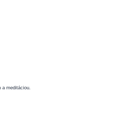
m a meditáciou.