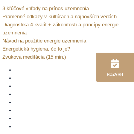
3 kľúčové vhľady na prínos uzemnenia
Pramenné odkazy v kultúrach a najnovších vedách
Diagnostika 4 kvalít + zákonitosti a princípy energie
uzemnenia
Návod na použitie energie uzemnenia
Energetická hygiena, čo to je?
Zvuková meditácia (15 min.)
ROZVRH