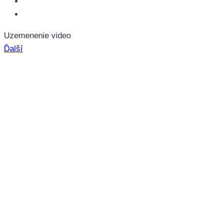
Uzemenenie video
Ďalší