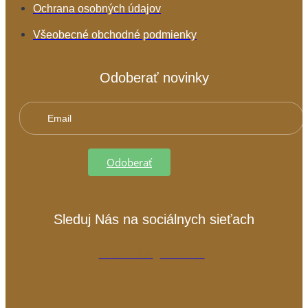
Ochrana osobných údajov
Všeobecné obchodné podmienky
Odoberať novinky
Odoberať
Sleduj Nás na sociálnych sieťach
Facebook
Instagram
Youtube