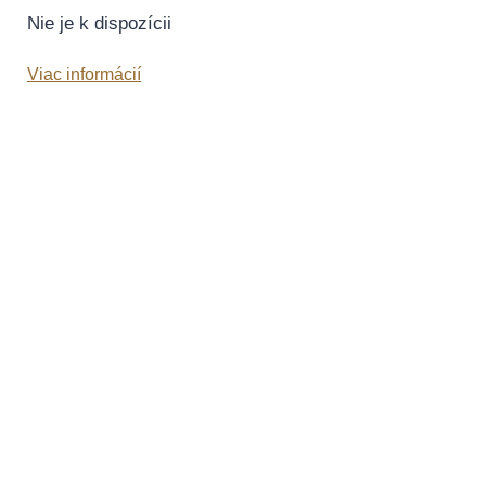
Nie je k dispozícii
Viac informácií