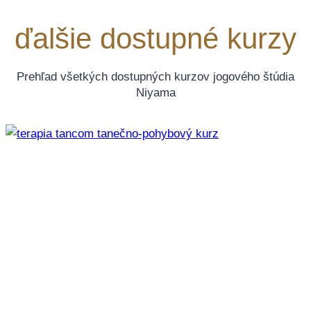
ďalšie dostupné kurzy
Prehľad všetkých dostupných kurzov jogového štúdia
Niyama